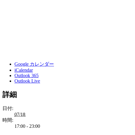
Google カレンダー
iCalendar
Outlook 365
Outlook Live
詳細
日付:
07/18
時間:
17:00 - 23:00