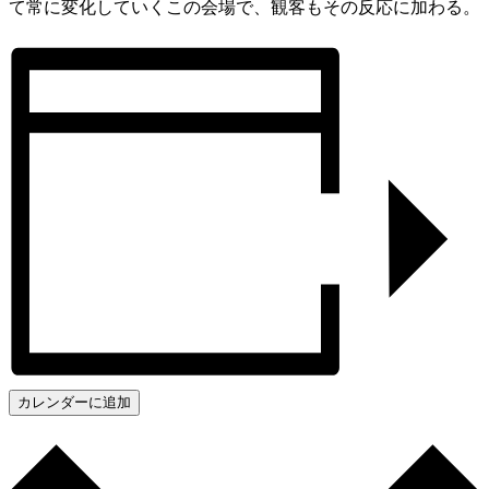
て常に変化していくこの会場で、観客もその反応に加わる。
カレンダーに追加