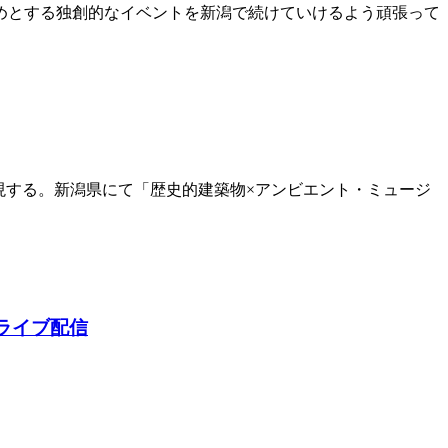
めとする独創的なイベントを新潟で続けていけるよう頑張って
表現する。新潟県にて「歴史的建築物×アンビエント・ミュージ
からライブ配信