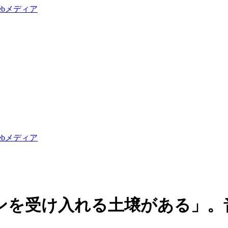
を受け入れる土壌がある」。音浴