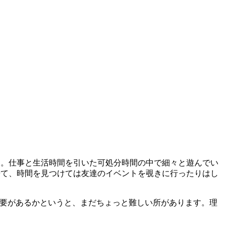
す。仕事と生活時間を引いた可処分時間の中で細々と遊んでい
居て、時間を見つけては友達のイベントを覗きに行ったりはし
必要があるかというと、まだちょっと難しい所があります。理