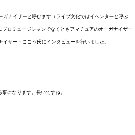
ーガナイザーと呼びます（ライブ文化ではイベンターと呼ぶ
んプロミュージシャンでなくともアマチュアのオーガナイザー
ナイザー・ここう氏にインタビューを行いました。
やってる事になります。長いですね。