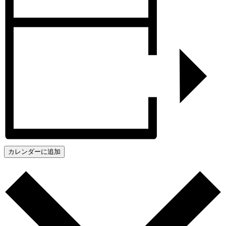
カレンダーに追加