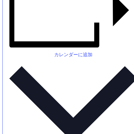
カレンダーに追加