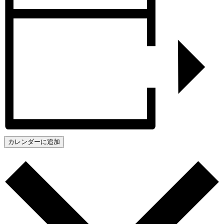
カレンダーに追加