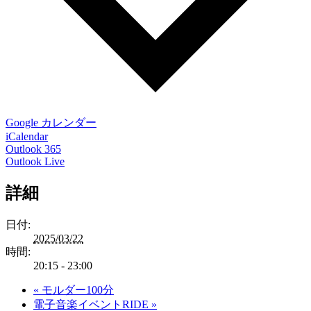
Google カレンダー
iCalendar
Outlook 365
Outlook Live
詳細
日付:
2025/03/22
時間:
20:15 - 23:00
«
モルダー100分
電子音楽イベントRIDE
»