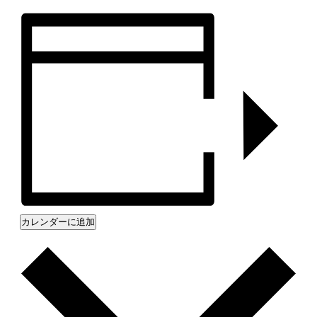
カレンダーに追加