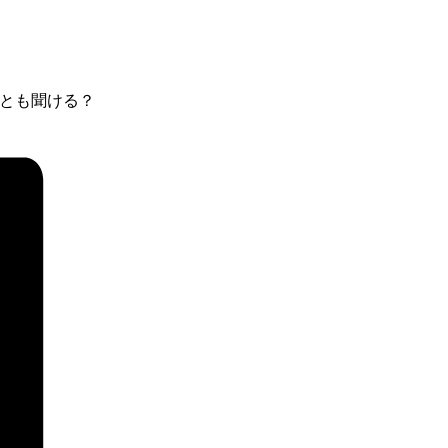
とも聞ける？