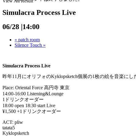
View All Result
Simulacra Process Live
06/28 |14:00
«
patch room
Silence Touch
»
Simulacra Process Live
昨年11月にオリフォのKyklopsketch個展の1枚の絵
を音楽にし
Place: Oriental Force 高円寺 東京
14:00-16:00 Listening&Lounge
1ドリンクオーダー
18:00 open 18:30 start Live
¥1,500 +1ドリンクオーダー
ACT: pliw
tatata5
Kyklopsketch