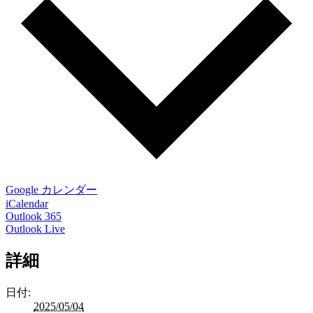
Google カレンダー
iCalendar
Outlook 365
Outlook Live
詳細
日付:
2025/05/04