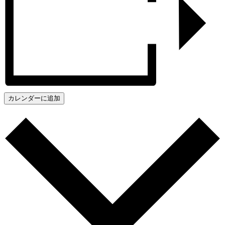
カレンダーに追加