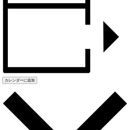
カレンダーに追加