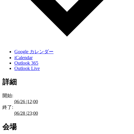
Google カレンダー
iCalendar
Outlook 365
Outlook Live
詳細
開始:
06/26 |12:00
終了:
06/28 |23:00
会場