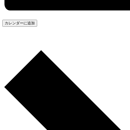
カレンダーに追加