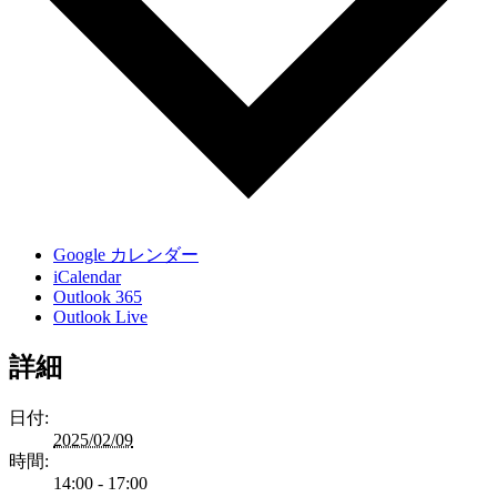
Google カレンダー
iCalendar
Outlook 365
Outlook Live
詳細
日付:
2025/02/09
時間:
14:00 - 17:00