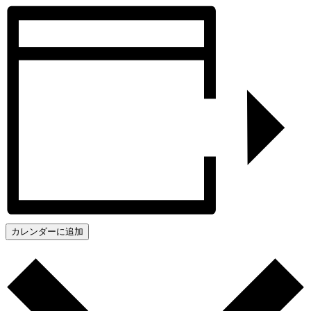
カレンダーに追加