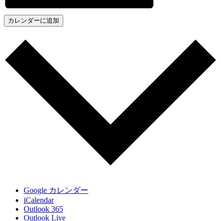
カレンダーに追加
Google カレンダー
iCalendar
Outlook 365
Outlook Live