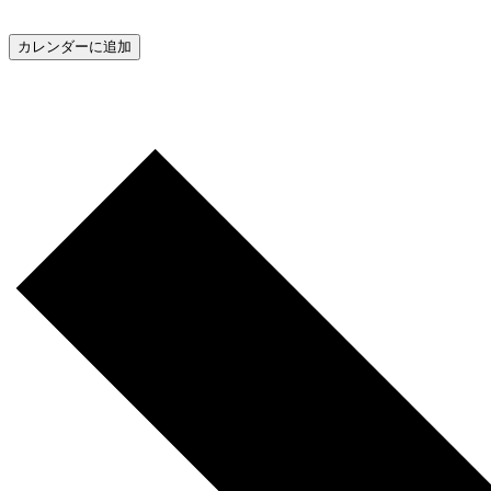
カレンダーに追加