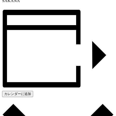
SAKANA
カレンダーに追加