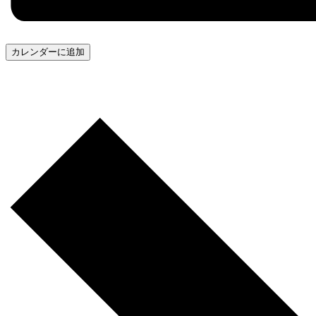
カレンダーに追加