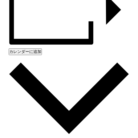
カレンダーに追加