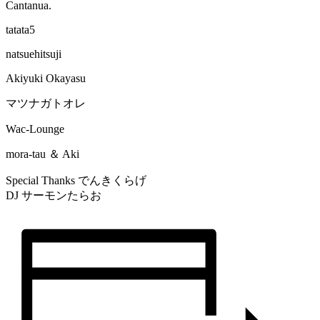
Cantanua.
tatata5
natsuehitsuji
Akiyuki Okayasu
マツナガトオレ
Wac-Lounge
mora-tau ＆ Aki
Special Thanks でんきくらげ
DJ サーモンたらお