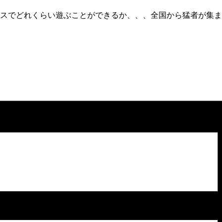
スでどれくらい遊ぶことができるか、、、
全国から猛者が集ま