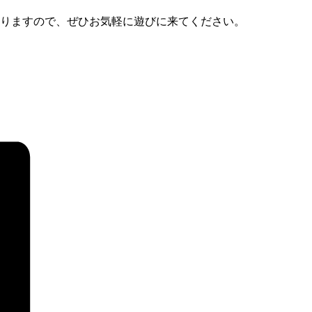
りますので、ぜひお気軽に遊びに来てください
。