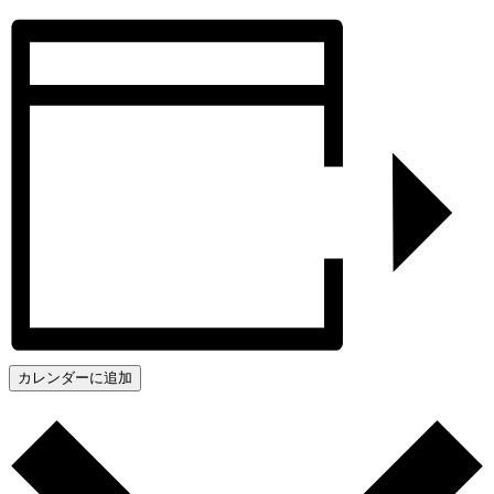
カレンダーに追加