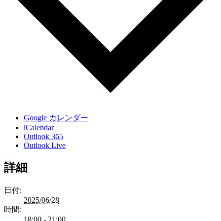
Google カレンダー
iCalendar
Outlook 365
Outlook Live
詳細
日付:
2025/06/28
時間:
18:00 - 21:00